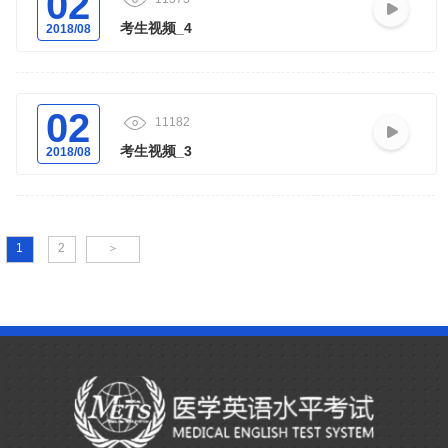
02
考生视频_4
2018/08
02
11182
考生视频_3
2018/08
1
2
＞