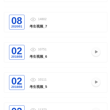
08
14802
考生视频_7
2020/01
02
10751
考生视频_6
2018/08
02
10111
考生视频_5
2018/08
11373